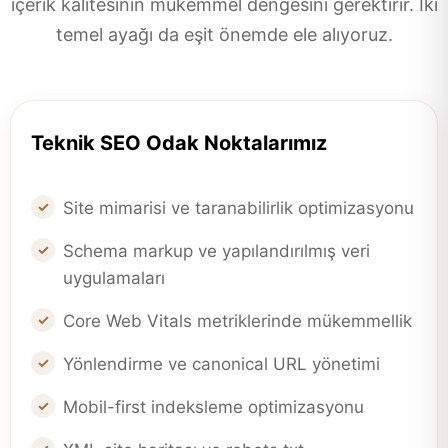
içerik kalitesinin mükemmel dengesini gerektirir. İki
temel ayağı da eşit önemde ele alıyoruz.
Teknik SEO Odak Noktalarımız
Site mimarisi ve taranabilirlik optimizasyonu
Schema markup ve yapılandırılmış veri
uygulamaları
Core Web Vitals metriklerinde mükemmellik
Yönlendirme ve canonical URL yönetimi
Mobil-first indeksleme optimizasyonu