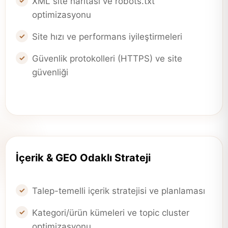
XML site haritası ve robots.txt
optimizasyonu
Site hızı ve performans iyileştirmeleri
Güvenlik protokolleri (HTTPS) ve site
güvenliği
İçerik & GEO Odaklı Strateji
Talep-temelli içerik stratejisi ve planlaması
Kategori/ürün kümeleri ve topic cluster
optimizasyonu