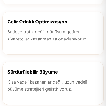
Gelir Odaklı Optimizasyon
Sadece trafik değil, dönüşüm getiren
ziyaretçiler kazanmanıza odaklanıyoruz.
Sürdürülebilir Büyüme
Kısa vadeli kazanımlar değil, uzun vadeli
büyüme stratejileri geliştiriyoruz.