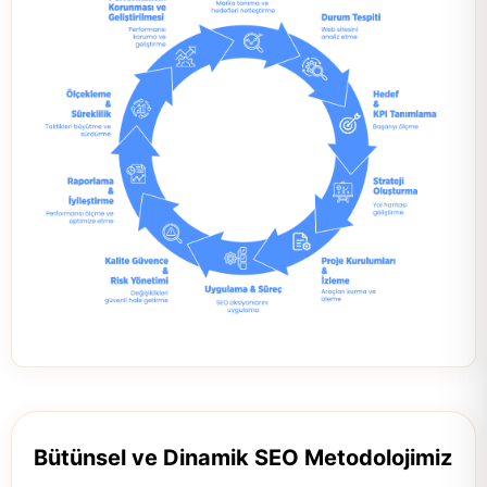
Bütünsel ve Dinamik SEO Metodolojimiz