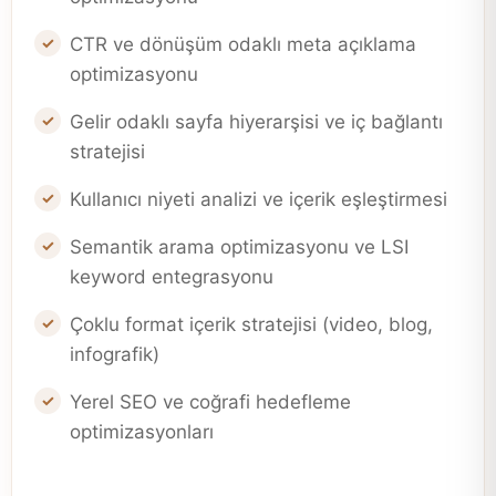
CTR ve dönüşüm odaklı meta açıklama
optimizasyonu
Gelir odaklı sayfa hiyerarşisi ve iç bağlantı
stratejisi
Kullanıcı niyeti analizi ve içerik eşleştirmesi
Semantik arama optimizasyonu ve LSI
keyword entegrasyonu
Çoklu format içerik stratejisi (video, blog,
infografik)
Yerel SEO ve coğrafi hedefleme
optimizasyonları