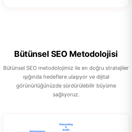
Bütünsel SEO Metodolojisi
Bütünsel SEO metodolojimiz ile en doğru stratejiler
ışığında hedeflere ulaşıyor ve dijital
görünürlüğünüzde sürdürülebilir büyüme
sağlıyoruz.