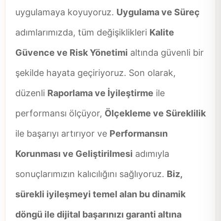
uygulamaya koyuyoruz.
Uygulama ve Süreç
adımlarımızda, tüm değişiklikleri
Kalite
Güvence ve Risk Yönetimi
altında güvenli bir
şekilde hayata geçiriyoruz. Son olarak,
düzenli
Raporlama ve İyileştirme
ile
performansı ölçüyor,
Ölçekleme ve Süreklilik
ile başarıyı artırıyor ve
Performansın
Korunması ve Geliştirilmesi
adımıyla
sonuçlarımızın kalıcılığını sağlıyoruz.
Biz,
sürekli iyileşmeyi temel alan bu dinamik
döngü ile dijital başarınızı garanti altına