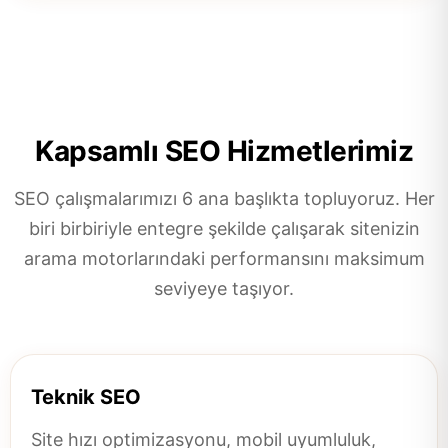
Kapsamlı SEO Hizmetlerimiz
SEO çalışmalarımızı 6 ana başlıkta topluyoruz. Her
biri birbiriyle entegre şekilde çalışarak sitenizin
arama motorlarındaki performansını maksimum
seviyeye taşıyor.
Teknik SEO
Site hızı optimizasyonu, mobil uyumluluk,