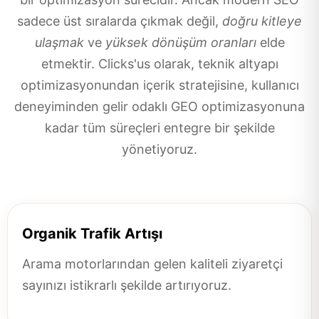
sadece üst sıralarda çıkmak değil,
doğru kitleye
ulaşmak
ve
yüksek dönüşüm oranları
elde
etmektir. Clicks'us olarak, teknik altyapı
optimizasyonundan içerik stratejisine, kullanıcı
deneyiminden gelir odaklı GEO optimizasyonuna
kadar tüm süreçleri entegre bir şekilde
yönetiyoruz.
Organik Trafik Artışı
Arama motorlarından gelen kaliteli ziyaretçi
sayınızı istikrarlı şekilde artırıyoruz.