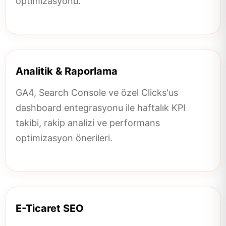
optimizasyonu.
Analitik & Raporlama
GA4, Search Console ve özel Clicks'us
dashboard entegrasyonu ile haftalık KPI
takibi, rakip analizi ve performans
optimizasyon önerileri.
E-Ticaret SEO