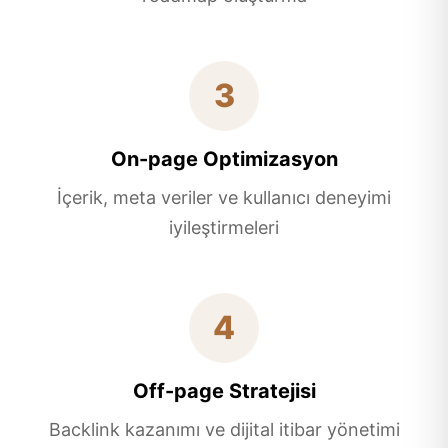
3
On-page Optimizasyon
İçerik, meta veriler ve kullanıcı deneyimi
iyileştirmeleri
4
Off-page Stratejisi
Backlink kazanımı ve dijital itibar yönetimi