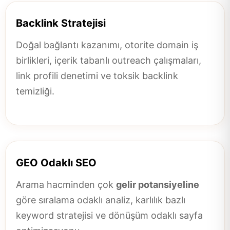
Backlink Stratejisi
Doğal bağlantı kazanımı, otorite domain iş
birlikleri, içerik tabanlı outreach çalışmaları,
link profili denetimi ve toksik backlink
temizliği.
GEO Odaklı SEO
Arama hacminden çok
gelir potansiyeline
göre sıralama odaklı analiz, karlılık bazlı
keyword stratejisi ve dönüşüm odaklı sayfa