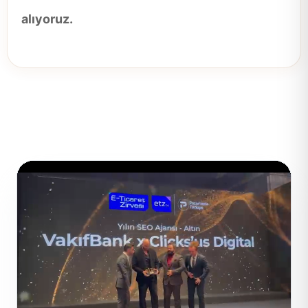
alıyoruz.