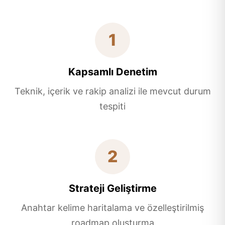
1
Kapsamlı Denetim
Teknik, içerik ve rakip analizi ile mevcut durum
tespiti
2
Strateji Geliştirme
Anahtar kelime haritalama ve özelleştirilmiş
roadmap oluşturma