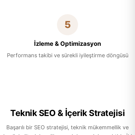
5
İzleme & Optimizasyon
Performans takibi ve sürekli iyileştirme döngüsü
Teknik SEO & İçerik Stratejisi
Başarılı bir SEO stratejisi, teknik mükemmellik ve