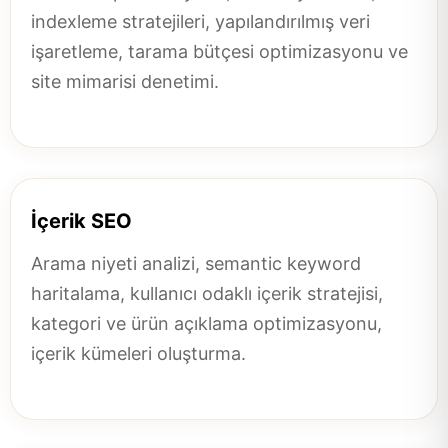
indexleme stratejileri, yapılandırılmış veri
işaretleme, tarama bütçesi optimizasyonu ve
site mimarisi denetimi.
İçerik SEO
Arama niyeti analizi, semantic keyword
haritalama, kullanıcı odaklı içerik stratejisi,
kategori ve ürün açıklama optimizasyonu,
içerik kümeleri oluşturma.