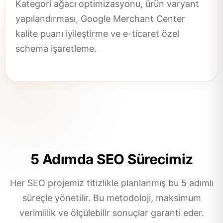
Kategori ağacı optimizasyonu, ürün varyant
yapılandırması, Google Merchant Center
kalite puanı iyileştirme ve e-ticaret özel
schema işaretleme.
5 Adımda SEO Sürecimiz
Her SEO projemiz titizlikle planlanmış bu 5 adımlı
süreçle yönetilir. Bu metodoloji, maksimum
verimlilik ve ölçülebilir sonuçlar garanti eder.