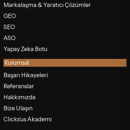
Markalaşma & Yaratıcı Çözümler
GEO
SEO
ASO
Yapay Zeka Botu
Kurumsal
Başarı Hikayeleri
Referanslar
Hakkımızda
Bize Ulaşın
Clicks'us Akademi