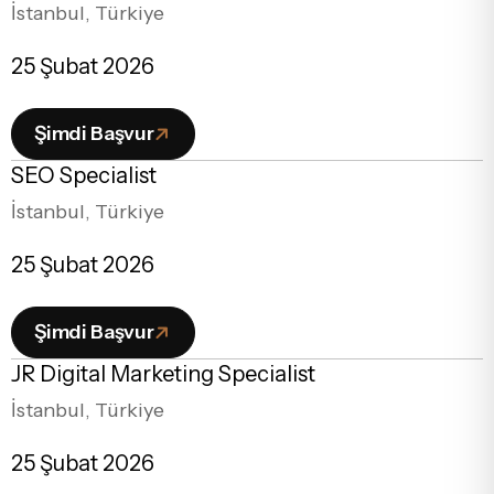
İstanbul, Türkiye
25 Şubat 2026
Şimdi Başvur
SEO Specialist
İstanbul, Türkiye
25 Şubat 2026
Şimdi Başvur
JR Digital Marketing Specialist
İstanbul, Türkiye
25 Şubat 2026