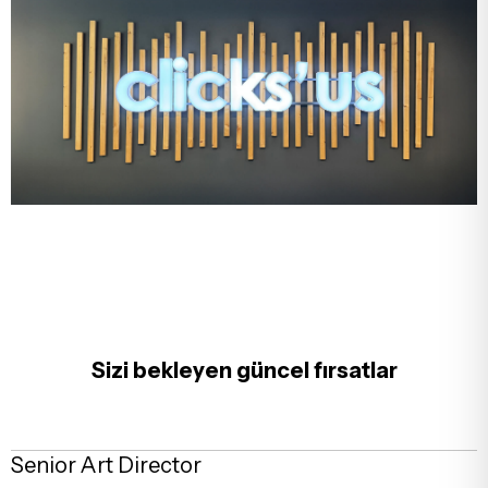
Sizi bekleyen güncel fırsatlar
Senior Art Director